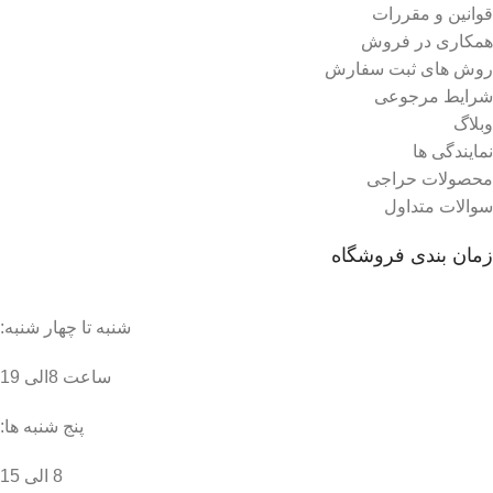
قوانین و مقررات
همکاری در فروش
روش های ثبت سفارش
شرایط مرجوعی
وبلاگ
نمایندگی ها
محصولات حراجی
سوالات متداول
زمان بندی فروشگاه
شنبه تا چهار شنبه:
ساعت 8الی 19
پنج شنبه ها:
8 الی 15