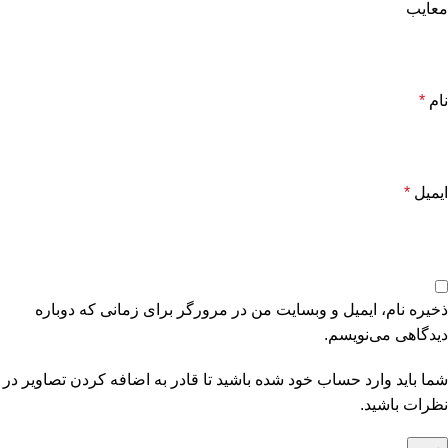
معایب
نام
*
ایمیل
*
ذخیره نام، ایمیل و وبسایت من در مرورگر برای زمانی که دوباره
دیدگاهی می‌نویسم.
شما باید وارد حساب خود شده باشید تا قادر به اضافه کردن تصاویر در
نظرات باشید.