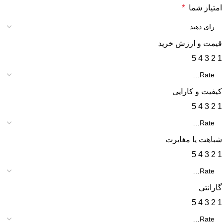
امتیاز شما
*
قیمت و ارزش خرید
5
4
3
2
1
کیفیت و کارایی
5
4
3
2
1
شباهت یا مغایرت
5
4
3
2
1
گارانتی
5
4
3
2
1