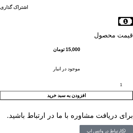
اشتراک گذاری
قیمت محصول
تومان
موجود در انبار
افزودن به سبد خرید
برای دریافت مشاوره با ما در ارتباط باشید.
ارتباط در واتس اپ