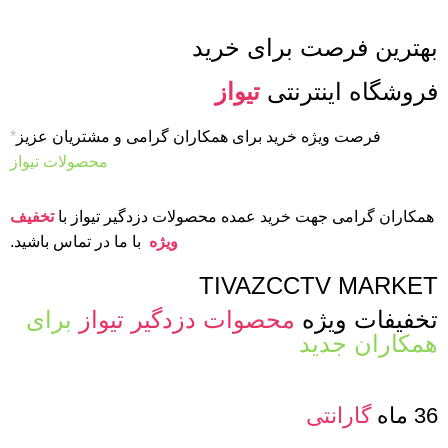
بهترین فرصت برای خرید
فروشگاه اینترنتی
تیواز
فرصت ویژه خرید برای همکاران گرامی و مشتریان عزیز
*
محصولات تیواز
همکاران گرامی جهت خرید عمده محصولات دزدگیر تیواز با
تخفیف
ویژه
با ما در تماس باشید.
TIVAZCCTV MARKET
تخفیفات ویژه
محصوات دزدگیر تیواز
برای
همکاران جدید
36 ماه
گارانتی