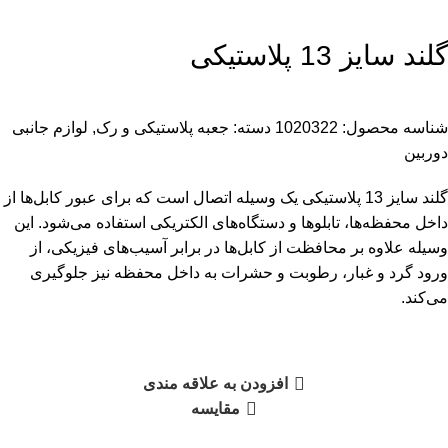
گلند سایز 13 پلاستیکی
شناسه محصول:
1020322
دسته:
جعبه پلاستیکی و رک
,
لوازم جانبی
دوربین
گلند سایز 13 پلاستیکی یک وسیله اتصال است که برای عبور کابل‌ها از
داخل محفظه‌ها، تابلوها و دستگاه‌های الکتریکی استفاده می‌شود. این
وسیله علاوه بر محافظت از کابل‌ها در برابر آسیب‌های فیزیکی، از
ورود گرد و غبار، رطوبت و حشرات به داخل محفظه نیز جلوگیری
می‌کند.
افزودن به علاقه مندی
مقایسه