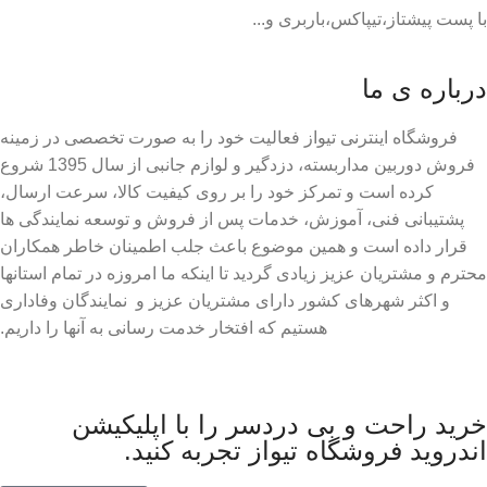
با پست پیشتاز،تیپاکس،باربری و...
درباره ی ما
فروشگاه اینترنی تیواز فعالیت خود را به صورت تخصصی در زمینه
فروش دوربین مداربسته، دزدگیر و لوازم جانبی از سال 1395 شروع
کرده است و تمرکز خود را بر روی کیفیت کالا، سرعت ارسال،
پشتیبانی فنی، آموزش، خدمات پس از فروش و توسعه نمایندگی ها
قرار داده است و همین موضوع باعث جلب اطمینان خاطر همکاران
محترم و مشتریان عزیز زیادی گردید تا اینکه ما امروزه در تمام استانها
و اکثر شهرهای کشور دارای مشتریان عزیز و نمایندگان وفاداری
هستیم که افتخار خدمت رسانی به آنها را داریم.
خرید راحت و بی دردسر را با اپلیکیشن
اندروید فروشگاه تیواز تجربه کنید.