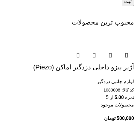
محبوب ترین محصولات
آژیر پیزو داخلی دزدگیر اماکن (Piezo)
لوازم جانبی دزدگیر
کد کالا:
1080008
نمره
5.00
از 5
محصولات موجود
تومان