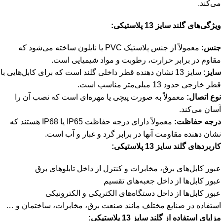
می‌کند.
ویژگی‌های گلند سایز 13 پلاستیکی:
جنس:
معمولاً از جنس پلاستیک PVC یا نایلون ساخته می‌شود که
مقاوم در برابر حرارت، رطوبت و مواد شیمیایی است.
سایز:
سایز 13 نشان دهنده قطر داخلی گلند است که برای کابل‌هایی با
قطر خارجی حدود 13 میلی‌متر مناسب است.
نوع اتصال:
معمولاً به صورت پیچی یا مهره‌ای است که نصب آن را
آسان می‌کند.
درجه حفاظت:
معمولاً دارای درجه حفاظت IP65 یا IP68 هستند که
نشان دهنده مقاومت آنها در برابر گرد و غبار و آب است.
کاربردهای گلند سایز 13 پلاستیکی:
عبور کابل‌های برق، مخابرات و کنترل از داخل تابلوهای برق
عبور کابل‌ها از داخل جعبه‌های تقسیم
عبور کابل‌ها از داخل دستگاه‌های الکتریکی و الکترونیکی
استفاده در صنایع مختلف مانند صنعت برق، مخابرات، ساختمان و …
مزایای استفاده از گلند سایز 13 پلاستیکی: