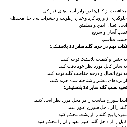
محافظت از کابل‌ها در برابر آسیب‌های فیزیکی
جلوگیری از ورود گرد و غبار، رطوبت و حشرات به داخل محفظه
ایجاد اتصال ایمن و مطمئن
نصب آسان و سریع
قیمت مناسب
نکات مهم در خرید گلند سایز 13 پلاستیکی:
به جنس و کیفیت پلاستیک توجه کنید.
به سایز کابل مورد نظر خود دقت کنید.
به نوع اتصال و درجه حفاظت گلند توجه کنید.
از برندهای معتبر و شناخته شده خرید کنید.
نحوه نصب گلند سایز 13 پلاستیکی:
ابتدا سوراخ مناسب را در محل مورد نظر ایجاد کنید.
گلند را از داخل سوراخ عبور دهید.
مهره یا پیچ گلند را از پشت محکم کنید.
کابل را از داخل گلند عبور دهید و آن را محکم کنید.