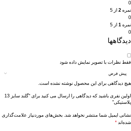
0
نمره
2
از 5
0
نمره
1
از 5
0
دیدگاهها
فقط نظرات با تصویر نمایش داده شود
هیچ دیدگاهی برای این محصول نوشته نشده است.
اولین نفری باشید که دیدگاهی را ارسال می کنید برای “گلند سایز 13
پلاستیکی”
نشانی ایمیل شما منتشر نخواهد شد.
بخش‌های موردنیاز علامت‌گذاری
شده‌اند
*