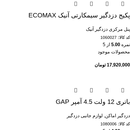
پکیج دزدگیر سیمکارتی آنیک ECOMAX
پنل مرکزی دزدگیر آنیک
کد کالا:
1060027
نمره
5.00
از 5
محصولات موجود
تومان
باتری 12 ولت 4.5 آمپر GAP
دزدگیر اماکن
,
لوازم جانبی دزدگیر
کد کالا:
1080006