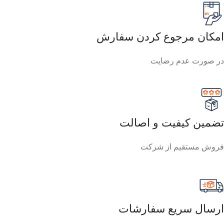
امکان مرجوع کردن سفارش
در صورت عدم رضایت
تضمین کیفیت و اصالت
فروش مستقیم از شرکت
ارسال سریع سفارشات