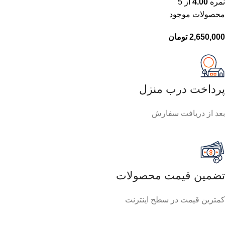
نمره
4.00
از 5
محصولات موجود
تومان
پرداخت درب منزل
بعد از دریافت سفارش
تضمین قیمت محصولات
کمترین قیمت در سطح اینترنت