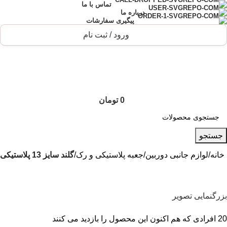
تماس با ما
درباره ما
پیگیری سفارشات
ورود / ثبت نام
0
تومان
جستجو
خانه
لوازم جانبی دوربین
جعبه پلاستیکی و رک
گلند سایز 13 پلاستیکی
بزرگنمایی تصویر
20
افرادی که هم اکنون این محصول را بازدید می کنند