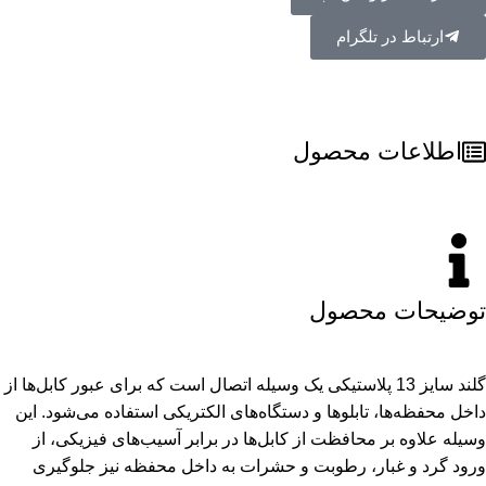
ارتباط در تلگرام
اطلاعات محصول
توضیحات محصول
گلند سایز 13 پلاستیکی یک وسیله اتصال است که برای عبور کابل‌ها از
داخل محفظه‌ها، تابلوها و دستگاه‌های الکتریکی استفاده می‌شود. این
وسیله علاوه بر محافظت از کابل‌ها در برابر آسیب‌های فیزیکی، از
ورود گرد و غبار، رطوبت و حشرات به داخل محفظه نیز جلوگیری