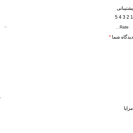
پشتیبانی
5
4
3
2
1
دیدگاه شما
*
مزایا