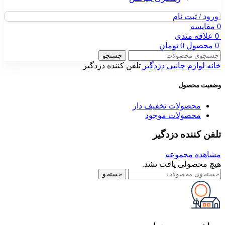
ورود / ثبت نام
0
مقایسه
0
علاقه مندی
0
محصول
0
تومان
جستجو
خانه
لوازم جانبی دزدگیر
تلفن کننده دزدگیر
وضعیت محصول
محصولات تخفیف دار
محصولات موجود
تلفن کننده دزدگیر
مشاهده مجموعه
هیچ محصولی یافت نشد.
جستجو