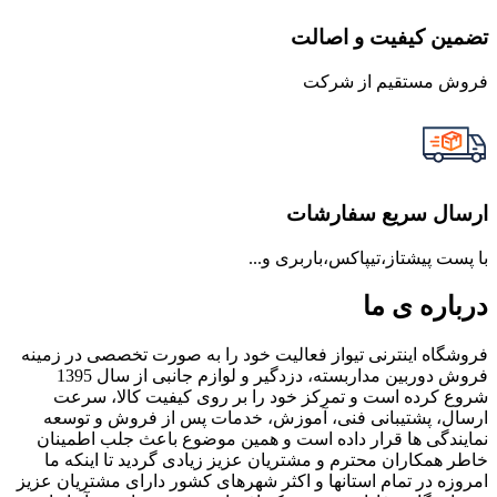
تضمین کیفیت و اصالت
فروش مستقیم از شرکت
ارسال سریع سفارشات
با پست پیشتاز،تیپاکس،باربری و...
درباره ی ما
فروشگاه اینترنی تیواز فعالیت خود را به صورت تخصصی در زمینه
فروش دوربین مداربسته، دزدگیر و لوازم جانبی از سال 1395
شروع کرده است و تمرکز خود را بر روی کیفیت کالا، سرعت
ارسال، پشتیبانی فنی، آموزش، خدمات پس از فروش و توسعه
نمایندگی ها قرار داده است و همین موضوع باعث جلب اطمینان
خاطر همکاران محترم و مشتریان عزیز زیادی گردید تا اینکه ما
امروزه در تمام استانها و اکثر شهرهای کشور دارای مشتریان عزیز