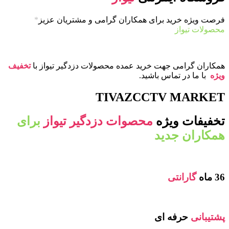
فرصت ویژه خرید برای همکاران گرامی و مشتریان عزیز
*
محصولات تیواز
همکاران گرامی جهت خرید عمده محصولات دزدگیر تیواز با
تخفیف
ویژه
با ما در تماس باشید.
TIVAZCCTV MARKET
تخفیفات ویژه
محصوات دزدگیر تیواز
برای
همکاران جدید
36 ماه
گارانتی
پشتیبانی
حرفه ای