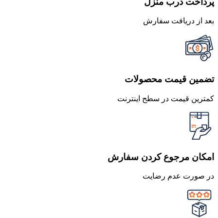
پرداخت درب منزل
بعد از دریافت سفارش
تضمین قیمت محصولات
کمترین قیمت در سطح اینترنت
امکان مرجوع کردن سفارش
در صورت عدم رضایت