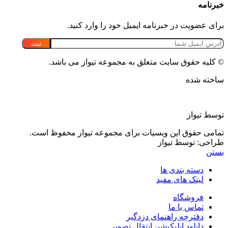
خبرنامه
برای عضویت در خبرنامه ایمیل خود را وارد کنید.
© کلیه حقوق سایت متعلق به مجموعه تیواز می باشد.
ساخته شده
توسط تیواز
تمامی حقوق این وبسیات برای مجموعه تیواز محفوظ است.
طراحی: توسط تیواز
بستن
دسته بندی ها
لینک های مفید
فروشگاه
تماس با ما
دفترچه راهنمای دزدگیر
دانلود اپلیکیشن انتقال تصویر