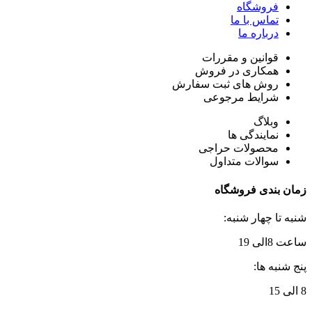
فروشگاه
تماس با ما
درباره ما
قوانین و مقررات
همکاری در فروش
روش های ثبت سفارش
شرایط مرجوعی
وبلاگ
نمایندگی ها
محصولات حراجی
سوالات متداول
زمان بندی فروشگاه
شنبه تا چهار شنبه:
ساعت 8الی 19
پنج شنبه ها:
8 الی 15