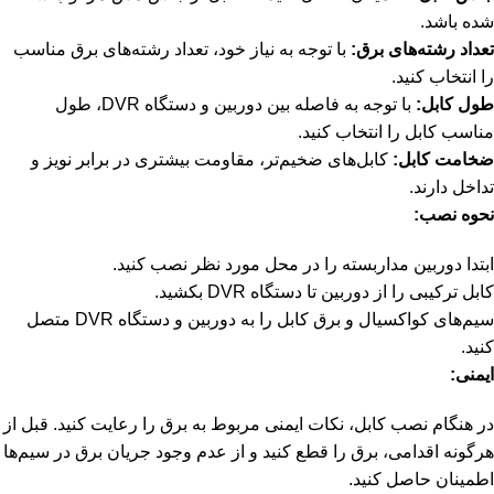
شده باشد.
تعداد رشته‌های برق:
با توجه به نیاز خود، تعداد رشته‌های برق مناسب
را انتخاب کنید.
طول کابل:
با توجه به فاصله بین دوربین و دستگاه DVR، طول
مناسب کابل را انتخاب کنید.
ضخامت کابل:
کابل‌های ضخیم‌تر، مقاومت بیشتری در برابر نویز و
تداخل دارند.
نحوه نصب:
ابتدا دوربین مداربسته را در محل مورد نظر نصب کنید.
کابل ترکیبی را از دوربین تا دستگاه DVR بکشید.
سیم‌های کواکسیال و برق کابل را به دوربین و دستگاه DVR متصل
کنید.
ایمنی:
در هنگام نصب کابل، نکات ایمنی مربوط به برق را رعایت کنید. قبل از
هرگونه اقدامی، برق را قطع کنید و از عدم وجود جریان برق در سیم‌ها
اطمینان حاصل کنید.