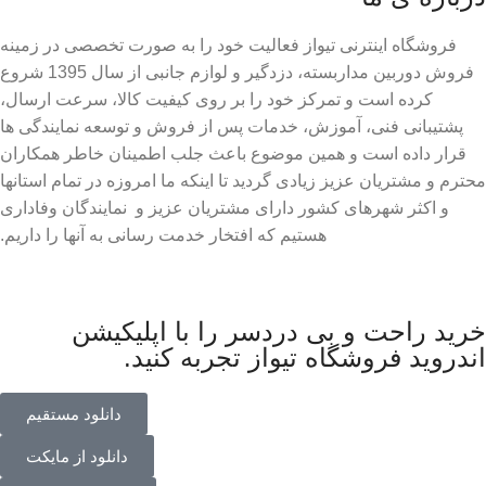
فروشگاه اینترنی تیواز فعالیت خود را به صورت تخصصی در زمینه
فروش دوربین مداربسته، دزدگیر و لوازم جانبی از سال 1395 شروع
کرده است و تمرکز خود را بر روی کیفیت کالا، سرعت ارسال،
پشتیبانی فنی، آموزش، خدمات پس از فروش و توسعه نمایندگی ها
قرار داده است و همین موضوع باعث جلب اطمینان خاطر همکاران
محترم و مشتریان عزیز زیادی گردید تا اینکه ما امروزه در تمام استانها
و اکثر شهرهای کشور دارای مشتریان عزیز و نمایندگان وفاداری
هستیم که افتخار خدمت رسانی به آنها را داریم.
خرید راحت و بی دردسر را با اپلیکیشن
اندروید فروشگاه تیواز تجربه کنید.
دانلود مستقیم
دانلود از مایکت