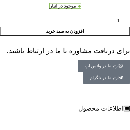
موجود در انبار
افزودن به سبد خرید
برای دریافت مشاوره با ما در ارتباط باشید.
ارتباط در واتس اپ
ارتباط در تلگرام
اطلاعات محصول