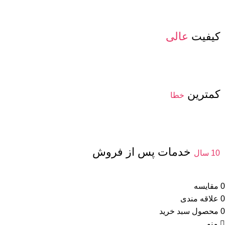
کیفیت
عالی
کمترین
خطا
خدمات پس از فروش
10 سال
0
مقایسه
0
علاقه مندی
0
محصول
سبد خرید
منو