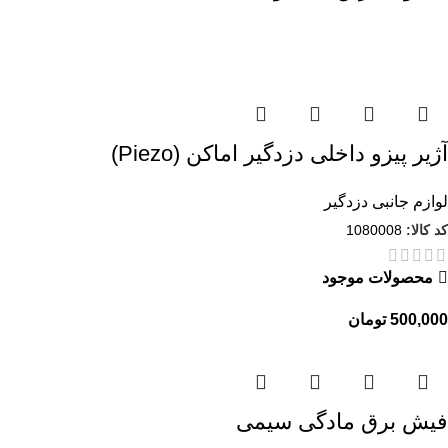
آژیر پیزو داخلی دزدگیر اماکن (Piezo)
لوازم جانبی دزدگیر
کد کالا:
1080008
محصولات موجود
تومان
فیش برق مادگی سیمی