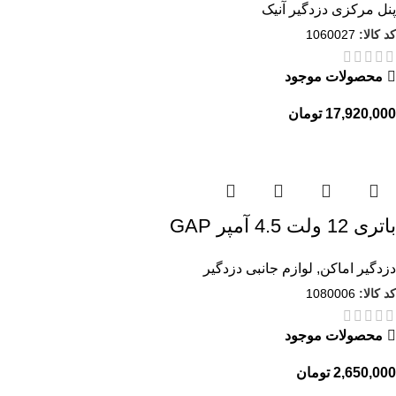
پنل مرکزی دزدگیر آنیک
کد کالا:
1060027
محصولات موجود
تومان
باتری 12 ولت 4.5 آمپر GAP
دزدگیر اماکن
,
لوازم جانبی دزدگیر
کد کالا:
1080006
محصولات موجود
تومان