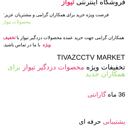
فروشگاه اینترنتی
تیواز
فرصت ویژه خرید برای همکاران گرامی و مشتریان عزیز
*
محصولات تیواز
همکاران گرامی جهت خرید عمده محصولات دزدگیر تیواز با
تخفیف
ویژه
با ما در تماس باشید.
TIVAZCCTV MARKET
تخفیفات ویژه
محصوات دزدگیر تیواز
برای
همکاران جدید
36 ماه
گارانتی
پشتیبانی
حرفه ای