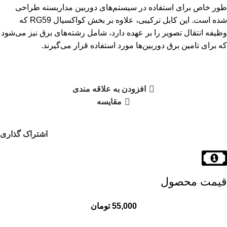
طور خاص برای استفاده در سیستم‌های دوربین مداربسته طراحی
شده است. این کابل ترکیبی، علاوه بر بخش کواکسیال RG59 که
وظیفه انتقال تصویر را بر عهده دارد، شامل رشته‌های برق نیز می‌شود
که برای تامین برق دوربین‌ها مورد استفاده قرار می‌گیرند.
افزودن به علاقه مندی
مقایسه
اشتراک گذاری
قیمت محصول
تومان