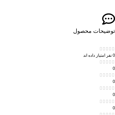
توضیحات محصول
0 نفر امتیاز داده اند
0
0
0
0