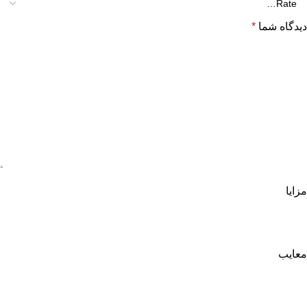
دیدگاه شما
*
مزایا
معایب