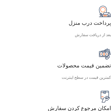
پرداخت درب منزل
بعد از دریافت سفارش
تضمین قیمت محصولات
کمترین قیمت در سطح اینترنت
امکان مرجوع کردن سفارش