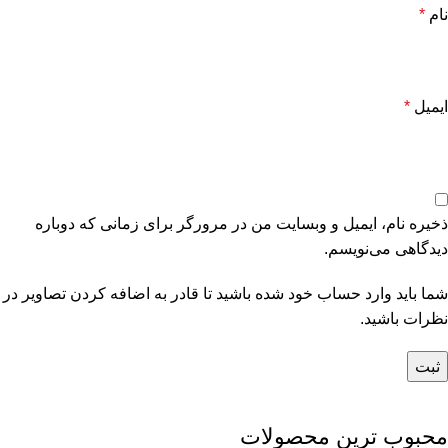
نام
*
ایمیل
*
ذخیره نام، ایمیل و وبسایت من در مرورگر برای زمانی که دوباره
دیدگاهی می‌نویسم.
شما باید وارد حساب خود شده باشید تا قادر به اضافه کردن تصاویر در
نظرات باشید.
محبوب ترین محصولات