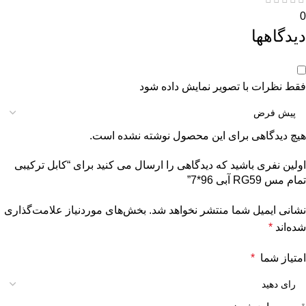
0
دیدگاهها
فقط نظرات با تصویر نمایش داده شود
هیچ دیدگاهی برای این محصول نوشته نشده است.
اولین نفری باشید که دیدگاهی را ارسال می کنید برای “کابل ترکیبی
تمام مس RG59 آبی 96*7”
نشانی ایمیل شما منتشر نخواهد شد.
بخش‌های موردنیاز علامت‌گذاری
شده‌اند
*
امتیاز شما
*