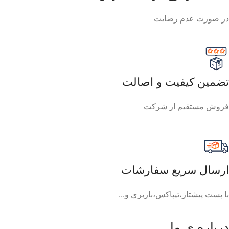
در صورت عدم رضایت
تضمین کیفیت و اصالت
فروش مستقیم از شرکت
ارسال سریع سفارشات
با پست پیشتاز،تیپاکس،باربری و...
درباره ی ما