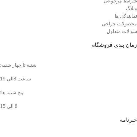
شرایط مرجوعی
وبلاگ
نمایندگی ها
محصولات حراجی
سوالات متداول
زمان بندی فروشگاه
شنبه تا چهار شنبه:
ساعت 8الی 19
پنج شنبه ها:
8 الی 15
خبرنامه