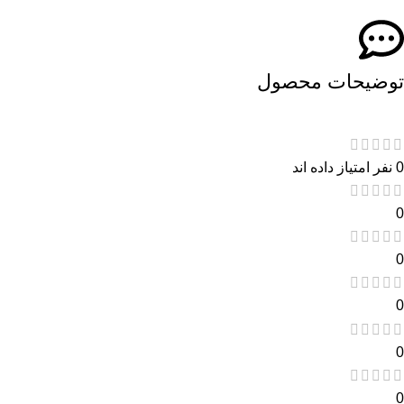
توضیحات محصول
0 نفر امتیاز داده اند
0
0
0
0
0