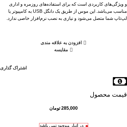
و ویژگی‌های کاربردی است که برای استفاده‌های روزمره و اداری
مناسب می‌باشد. این موس از طریق یک دانگل USB به کامپیوتر یا
لپ‌تاپ شما متصل می‌شود و نیازی به نصب نرم‌افزار خاصی ندارد.
افزودن به علاقه مندی
مقایسه
اشتراک گذاری
قیمت محصول
285,000
تومان
در انبار موجود نمی باشد