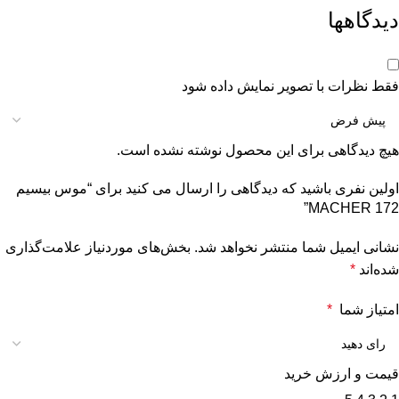
دیدگاهها
فقط نظرات با تصویر نمایش داده شود
هیچ دیدگاهی برای این محصول نوشته نشده است.
اولین نفری باشید که دیدگاهی را ارسال می کنید برای “موس بیسیم
MACHER 172”
نشانی ایمیل شما منتشر نخواهد شد.
بخش‌های موردنیاز علامت‌گذاری
شده‌اند
*
امتیاز شما
*
قیمت و ارزش خرید