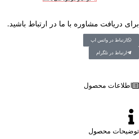
برای دریافت مشاوره با ما در ارتباط باشید.
ارتباط در واتس اپ
ارتباط در تلگرام
اطلاعات محصول
توضیحات محصول