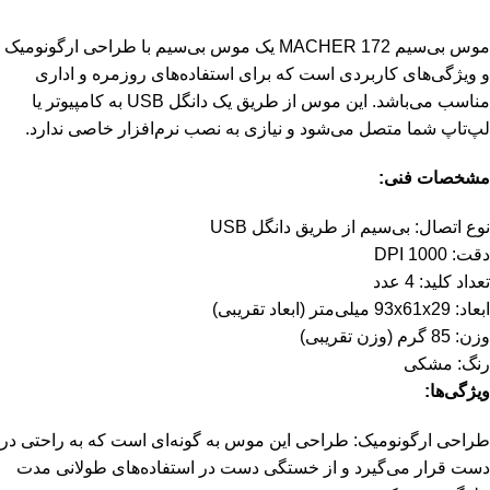
موس بی‌سیم MACHER 172 یک موس بی‌سیم با طراحی ارگونومیک
و ویژگی‌های کاربردی است که برای استفاده‌های روزمره و اداری
مناسب می‌باشد. این موس از طریق یک دانگل USB به کامپیوتر یا
لپ‌تاپ شما متصل می‌شود و نیازی به نصب نرم‌افزار خاصی ندارد.
مشخصات فنی:
نوع اتصال: بی‌سیم از طریق دانگل USB
دقت: 1000 DPI
تعداد کلید: 4 عدد
ابعاد: 93x61x29 میلی‌متر (ابعاد تقریبی)
وزن: 85 گرم (وزن تقریبی)
رنگ: مشکی
ویژگی‌ها:
طراحی ارگونومیک: طراحی این موس به گونه‌ای است که به راحتی در
دست قرار می‌گیرد و از خستگی دست در استفاده‌های طولانی مدت