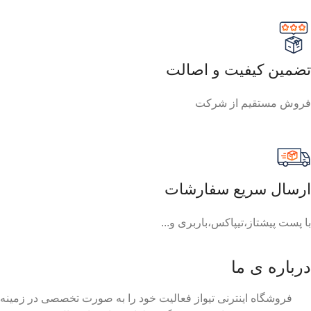
تضمین کیفیت و اصالت
فروش مستقیم از شرکت
ارسال سریع سفارشات
با پست پیشتاز،تیپاکس،باربری و...
درباره ی ما
فروشگاه اینترنی تیواز فعالیت خود را به صورت تخصصی در زمینه