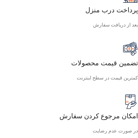
پرداخت درب منزل
بعد از دریافت سفارش
تضمین قیمت محصولات
کمترین قیمت در سطح اینترنت
امکان مرجوع کردن سفارش
در صورت عدم رضایت