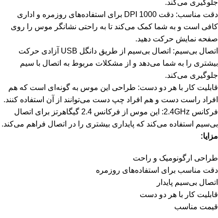
جلوگیری می‌کند.
دقت مناسب: دقت 1000 DPI برای استفاده‌های روزمره و اداری
کافی است و به شما کمک می‌کند تا به راحتی نشانگر موس را روی
صفحه نمایش حرکت دهید.
اتصال بی‌سیم: اتصال بی‌سیم از طریق دانگل USB آزادی حرکت
بیشتری را به شما می‌دهد و از مشکلات مربوط به اتصال با سیم
جلوگیری می‌کند.
قابلیت کار با هر دو دست: طراحی این موس به گونه‌ای است که هم
افراد راست دست و هم افراد چپ دست می‌توانند از آن استفاده کنند.
فرکانس 2.4GHz: این موس از فرکانس 2.4 گیگاهرتز برای اتصال
بی‌سیم استفاده می‌کند که پایداری بیشتری را در اتصال فراهم می‌کند.
مزایا:
طراحی ارگونومیک و راحت
دقت مناسب برای استفاده‌های روزمره
اتصال بی‌سیم پایدار
قابلیت کار با هر دو دست
قیمت مناسب