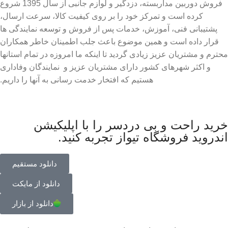
فروش دوربین مداربسته، دزدگیر و لوازم جانبی از سال 1395 شروع
کرده است و تمرکز خود را بر روی کیفیت کالا، سرعت ارسال،
پشتیبانی فنی، آموزش، خدمات پس از فروش و توسعه نمایندگی ها
قرار داده است و همین موضوع باعث جلب اطمینان خاطر همکاران
محترم و مشتریان عزیز زیادی گردید تا اینکه ما امروزه در تمام استانها
و اکثر شهرهای کشور دارای مشتریان عزیز و نمایندگان وفاداری
هستیم که افتخار خدمت رسانی به آنها را داریم.
خرید راحت و بی دردسر را با اپلیکیشن
اندروید فروشگاه تیواز تجربه کنید.
دانلود مستقیم
دانلود از مایکت
دانلود از بازار