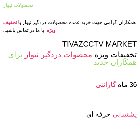
محصولات تیواز
همکاران گرامی جهت خرید عمده محصولات دزدگیر تیواز با
تخفیف
ویژه
با ما در تماس باشید.
TIVAZCCTV MARKET
تخفیفات ویژه
محصوات دزدگیر تیواز
برای
همکاران جدید
36 ماه
گارانتی
پشتیبانی
حرفه ای