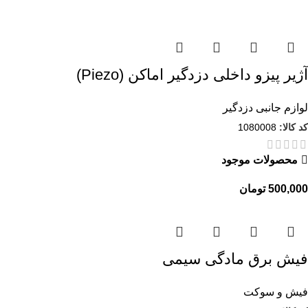
آژیر پیزو داخلی دزدگیر اماکن (Piezo)
لوازم جانبی دزدگیر
کد کالا:
1080008
محصولات موجود
500,000
تومان
فیش برق مادگی سیمی
فیش و سوکت