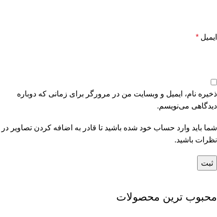
ایمیل
*
ذخیره نام، ایمیل و وبسایت من در مرورگر برای زمانی که دوباره
دیدگاهی می‌نویسم.
شما باید وارد حساب خود شده باشید تا قادر به اضافه کردن تصاویر در
نظرات باشید.
محبوب ترین محصولات