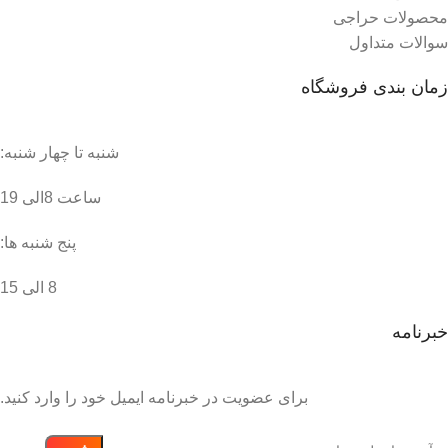
محصولات حراجی
سوالات متداول
زمان بندی فروشگاه
شنبه تا چهار شنبه:
ساعت 8الی 19
پنج شنبه ها:
8 الی 15
خبرنامه
برای عضویت در خبرنامه ایمیل خود را وارد کنید.