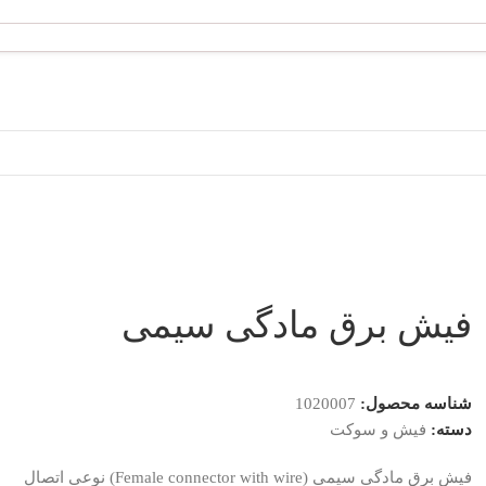
فیش برق مادگی سیمی
شناسه محصول:
1020007
دسته:
فیش و سوکت
فیش برق مادگی سیمی (Female connector with wire) نوعی اتصال