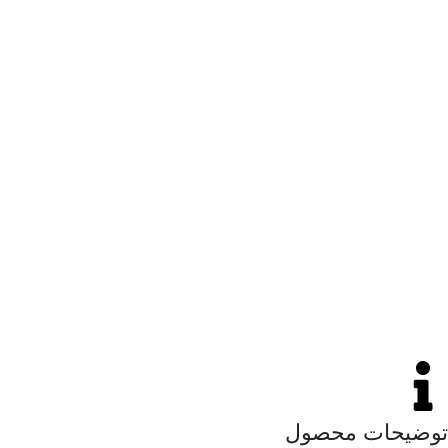
توضیحات محصول