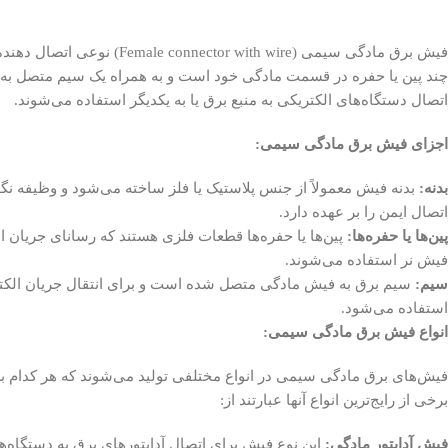
فیش برق مادگی سیمی (nector with wire
چند پین یا حفره در قسمت مادگی خود است و به همراه یک سیم متصل به آن
اتصال دستگاه‌های الکتریکی به منبع برق یا به یکدیگر استفاده می‌شوند.
اجزای فیش برق مادگی سیمی:
بدنه:
بدنه فیش معمولاً از جنس پلاستیک یا فلز ساخته می‌شود و وظیفه نگهدا
اتصال ایمن را بر عهده دارد.
پین‌ها یا حفره‌ها:
پین‌ها یا حفره‌ها قطعات فلزی هستند که رسانای جریان ال
فیش نر استفاده می‌شوند.
سیم:
سیم برق به فیش مادگی متصل شده است و برای انتقال جریان الکتر
استفاده می‌شود.
انواع فیش برق مادگی سیمی:
فیش‌های برق مادگی سیمی در انواع مختلفی تولید می‌شوند که هر کدام ب
برخی از رایج‌ترین انواع آنها عبارتند از:
فیش آداپتور مادگی:
این نوع فیش برای اتصال آداپتورهای برق به دستگاه‌ه