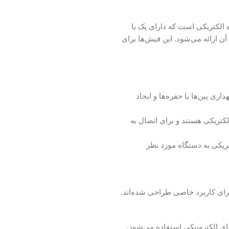
Female con) نوعی اتصال دهنده الکتریکی است که دارای یک یا
 ارائه می‌شود. این فیش‌ها برای
ری پین‌ها یا حفره‌ها و ایجاد
کتریکی هستند و برای اتصال به
یکی به دستگاه مورد نظر
رای کاربرد خاصی طراحی شده‌اند.
ای الکترونیکی استفاده می‌شود.