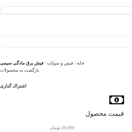
خانه
فیش و سوکت
فیش برق مادگی سیمی
بازگشت به محصولات
اشتراک گذاری
قیمت محصول
تومان