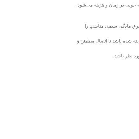
جویی در زمان و هزینه می‌شود.
 برق مادگی سیمی مناسب را
ه شده باشد تا اتصال مطمئن و
رد نظر باشد.