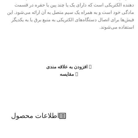
دهنده الکتریکی است که دارای یک یا چند پین یا حفره در قسمت
مادگی خود است و به همراه یک سیم متصل به آن ارائه می‌شود. این
فیش‌ها برای اتصال دستگاه‌های الکتریکی به منبع برق یا به یکدیگر
استفاده می‌شوند.
افزودن به علاقه مندی
مقایسه
اطلاعات محصول