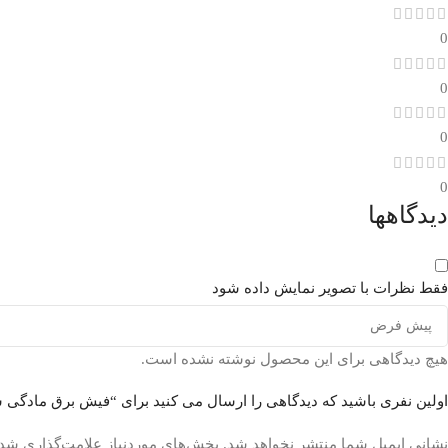
0
0
0
0
دیدگاهها
فقط نظرات با تصویر نمایش داده شود
هیچ دیدگاهی برای این محصول نوشته نشده است.
اولین نفری باشید که دیدگاهی را ارسال می کنید برای “فیش برق مادگی
نشانی ایمیل شما منتشر نخواهد شد.
بخش‌های موردنیاز علامت‌گذاری شده