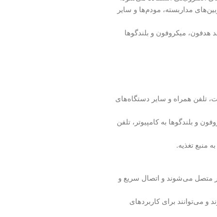
تصال دستگاه‌های DC مانند دوربین‌های مداربسته، مودم‌ها و سایر
 هدفون، میکروفون و بلندگوها
ت، تلفن همراه و سایر دستگاه‌های
ون و بلندگوها به کامپیوتر، تلفن
ه منبع تغذیه.
 متصل می‌شوند و اتصال سریع و
و می‌توانند برای کاربردهای