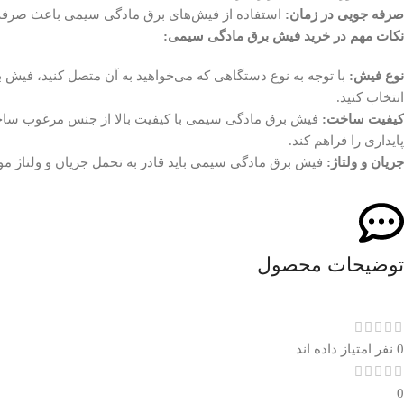
صرفه جویی در زمان:
استفاده از فیش‌های برق مادگی سیمی باعث صرفه 
نکات مهم در خرید فیش برق مادگی سیمی:
نوع فیش:
با توجه به نوع دستگاهی که می‌خواهید به آن متصل کنید، فیش
انتخاب کنید.
کیفیت ساخت:
فیش برق مادگی سیمی با کیفیت بالا از جنس مرغوب ساخت
پایداری را فراهم کند.
جریان و ولتاژ:
فیش برق مادگی سیمی باید قادر به تحمل جریان و ولتاژ مو
توضیحات محصول
0 نفر امتیاز داده اند
0