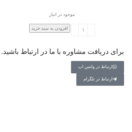
موجود در انبار
افزودن به سبد خرید
برای دریافت مشاوره با ما در ارتباط باشید.
ارتباط در واتس اپ
ارتباط در تلگرام