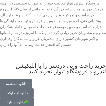
فروشگاه اینترنی تیواز فعالیت خود را به صورت تخصصی در زمینه
فروش دوربین مداربسته، دزدگیر و لوازم جانبی از سال 1395 شروع
کرده است و تمرکز خود را بر روی کیفیت کالا، سرعت ارسال،
پشتیبانی فنی، آموزش، خدمات پس از فروش و توسعه نمایندگی ها
قرار داده است و همین موضوع باعث جلب اطمینان خاطر همکاران
محترم و مشتریان عزیز زیادی گردید تا اینکه ما امروزه در تمام استانها
و اکثر شهرهای کشور دارای مشتریان عزیز و نمایندگان وفاداری
هستیم که افتخار خدمت رسانی به آنها را داریم.
خرید راحت و بی دردسر را با اپلیکیشن
اندروید فروشگاه تیواز تجربه کنید.
دانلود مستقیم
دانلود از مایکت
دانلود از بازار