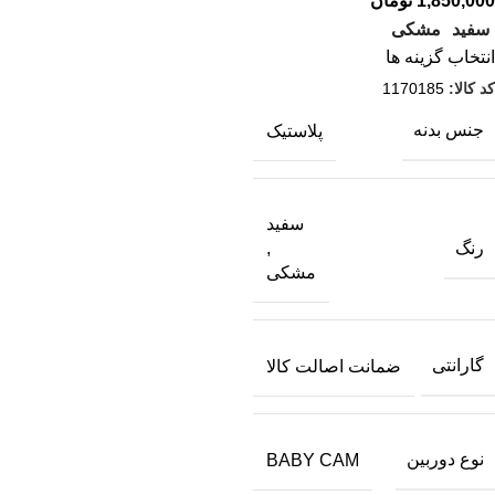
تومان
سفید
مشکی
انتخاب گزینه ها
کد کالا:
1170185
جنس بدنه
پلاستیک
سفید
رنگ
,
مشکی
گارانتی
ضمانت اصالت کالا
نوع دوربین
BABY CAM