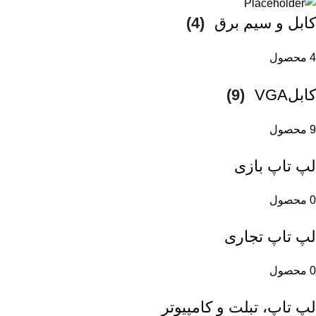
کابل و سیم برق
(4)
4 محصول
کابلVGA
(9)
9 محصول
لپ تاپ بازی
0 محصول
لپ تاپ تجاری
0 محصول
لپ تاپ، تبلت و کامپیوتر