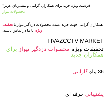
فرصت ویژه خرید برای همکاران گرامی و مشتریان عزیز
*
محصولات تیواز
همکاران گرامی جهت خرید عمده محصولات دزدگیر تیواز با
تخفیف
ویژه
با ما در تماس باشید.
TIVAZCCTV MARKET
تخفیفات ویژه
محصوات دزدگیر تیواز
برای
همکاران جدید
36 ماه
گارانتی
پشتیبانی
حرفه ای