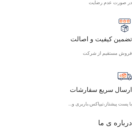
در صورت عدم رضایت
تضمین کیفیت و اصالت
فروش مستقیم از شرکت
ارسال سریع سفارشات
با پست پیشتاز،تیپاکس،باربری و...
درباره ی ما