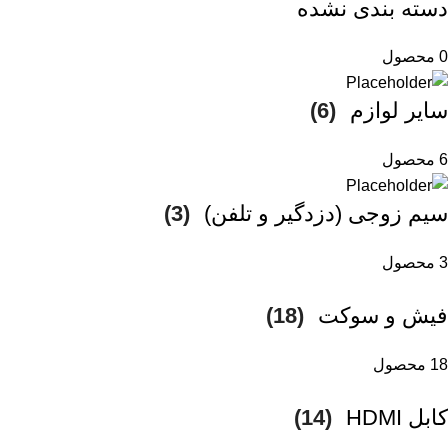
دسته بندی نشده
0 محصول
سایر لوازم
(6)
6 محصول
سیم زوجی (دزدگیر و تلفن)
(3)
3 محصول
فیش و سوکت
(18)
18 محصول
کابل HDMI
(14)