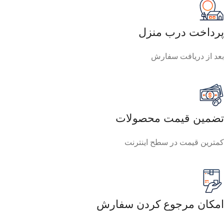
پرداخت درب منزل
بعد از دریافت سفارش
تضمین قیمت محصولات
کمترین قیمت در سطح اینترنت
امکان مرجوع کردن سفارش