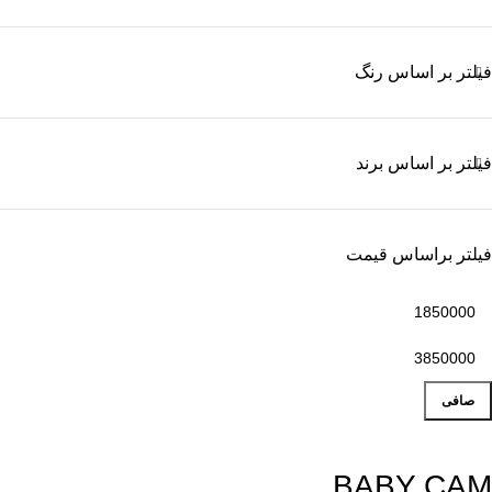
فیلتر بر اساس رنگ
فیلتر بر اساس برند
فیلتر براساس قیمت
صافی
BABY CAM