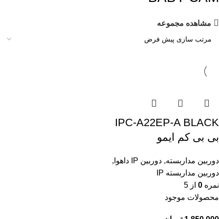
مشاهده مجموعه
IPC-A22EP-A BLACK
بی بی کم ایمو
دوربین مداربسته
,
دوربین IP داهوا
,
دوربین مداربسته IP
نمره
0
از 5
محصولات موجود