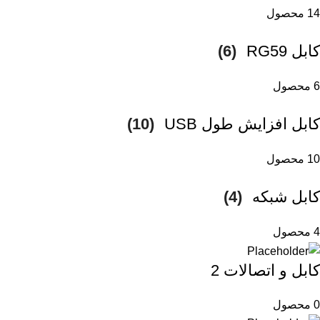
14 محصول
کابل RG59
(6)
6 محصول
کابل افزایش طول USB
(10)
10 محصول
کابل شبکه
(4)
4 محصول
کابل و اتصالات 2
0 محصول