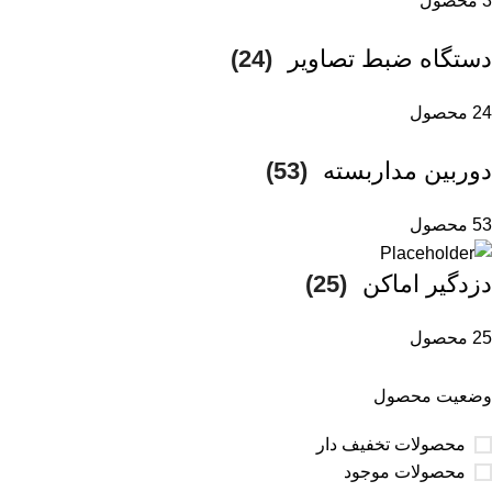
3 محصول
دستگاه ضبط تصاویر
(24)
24 محصول
دوربین مداربسته
(53)
53 محصول
دزدگیر اماکن
(25)
25 محصول
وضعیت محصول
محصولات تخفیف دار
محصولات موجود