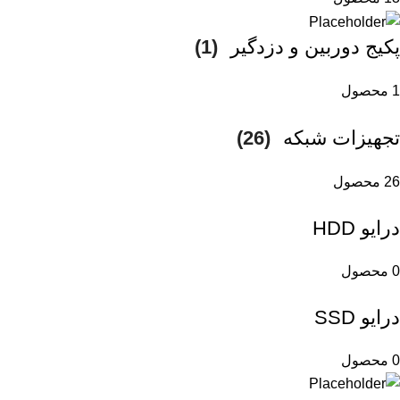
پکیج دوربین و دزدگیر
(1)
1 محصول
تجهیزات شبکه
(26)
26 محصول
درایو HDD
0 محصول
درایو SSD
0 محصول