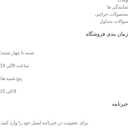
نمایندگی ها
محصولات حراجی
سوالات متداول
زمان بندی فروشگاه
شنبه تا چهار شنبه:
ساعت 8الی 19
پنج شنبه ها:
8 الی 15
خبرنامه
برای عضویت در خبرنامه ایمیل خود را وارد کنید.