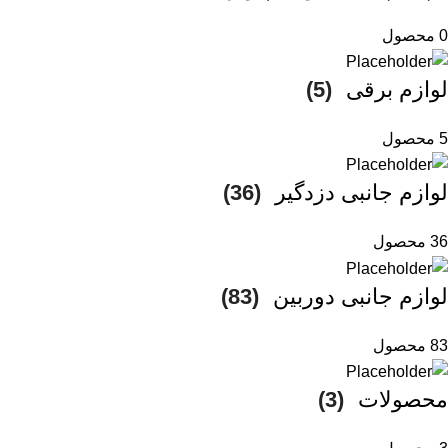
0 محصول
لوازم برقی
(5)
5 محصول
لوازم جانبی دزدگیر
(36)
36 محصول
لوازم جانبی دوربین
(83)
83 محصول
محصولات
(3)