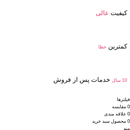
کیفیت
عالی
کمترین
خطا
خدمات پس از فروش
10 سال
فیلترها
0
مقایسه
0
علاقه مندی
0
محصول
سبد خرید
منو