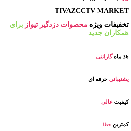
TIVAZCCTV MARKET
تخفیفات ویژه
محصوات دزدگیر تیواز
برای
همکاران جدید
36 ماه
گارانتی
پشتیبانی
حرفه ای
کیفیت
عالی
کمترین
خطا