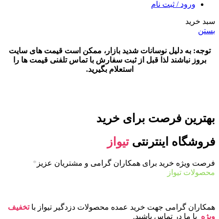
ورود / ثبت نام
سبد خرید
بستن
توجه: به دلیل نوسانات شدید بازار، ممکن است قیمت های سایت
بروز نباشند لذا قبل از ثبت سفارش با تماس تلفنی قیمت ها را
استعلام بگیرید.
بهترین فرصت برای خرید
فروشگاه اینترنتی
تیواز
فرصت ویژه خرید برای همکاران گرامی و مشتریان عزیز
*
محصولات تیواز
همکاران گرامی جهت خرید عمده محصولات دزدگیر تیواز با
تخفیف
ویژه
با ما در تماس باشید.