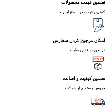
تضمین قیمت محصولات
کمترین قیمت در سطح اینترنت
امکان مرجوع کردن سفارش
در صورت عدم رضایت
تضمین کیفیت و اصالت
فروش مستقیم از شرکت