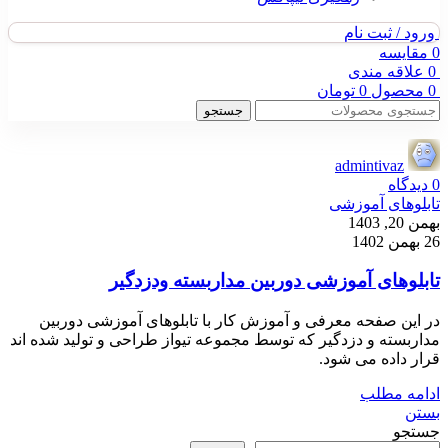
ورود / ثبت نام
0
مقایسه
0
علاقه مندی
0
محصول
0
تومان
جستجو
admintivaz
0
دیدگاه
تابلوهای آموزشی
بهمن 20, 1403
26 بهمن 1402
تابلوهای آموزشی دوربین مداربسته ودزدگیر
در این صفحه معرفی و آموزش کار با تابلوهای آموزشی دوربین
مداربسته و دزدگیر که توسط مجموعه تیواز طراحی و تولید شده اند
قرار داده می شود.
ادامه مطلب
بستن
جستجو