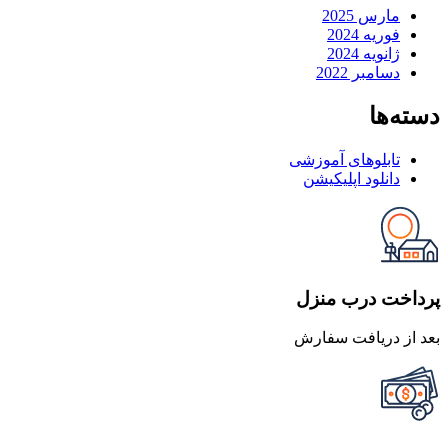
مارس 2025
فوریه 2024
ژانویه 2024
دسامبر 2022
دسته‌ها
تابلوهای آموزشی
دانلود اپلیکیشن
پرداخت درب منزل
بعد از دریافت سفارش