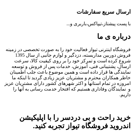
ارسال سریع سفارشات
با پست پیشتاز،تیپاکس،باربری و...
درباره ی ما
فروشگاه اینترنی تیواز فعالیت خود را به صورت تخصصی در زمینه
فروش دوربین مداربسته، دزدگیر و لوازم جانبی از سال 1395
شروع کرده است و تمرکز خود را بر روی کیفیت کالا، سرعت
ارسال، پشتیبانی فنی، آموزش، خدمات پس از فروش و توسعه
نمایندگی ها قرار داده است و همین موضوع باعث جلب اطمینان
خاطر همکاران محترم و مشتریان عزیز زیادی گردید تا اینکه ما
امروزه در تمام استانها و اکثر شهرهای کشور دارای مشتریان عزیز
و نمایندگان وفاداری هستیم که افتخار خدمت رسانی به آنها را
داریم.
خرید راحت و بی دردسر را با اپلیکیشن
اندروید فروشگاه تیواز تجربه کنید.