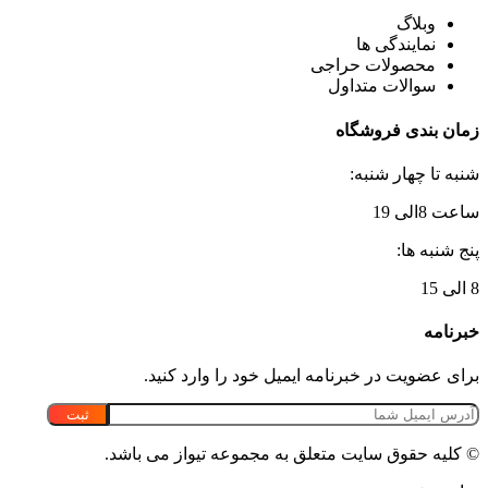
وبلاگ
نمایندگی ها
محصولات حراجی
سوالات متداول
زمان بندی فروشگاه
شنبه تا چهار شنبه:
ساعت 8الی 19
پنج شنبه ها:
8 الی 15
خبرنامه
برای عضویت در خبرنامه ایمیل خود را وارد کنید.
© کلیه حقوق سایت متعلق به مجموعه تیواز می باشد.