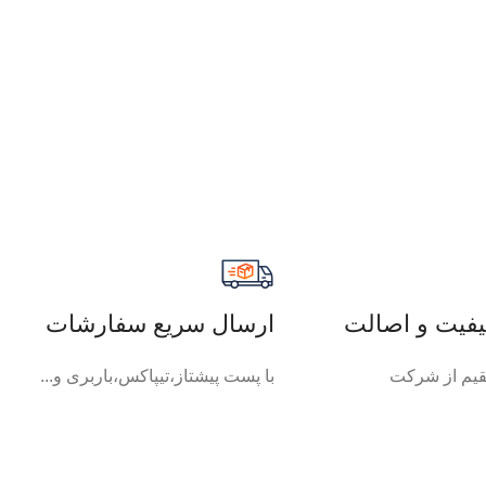
فیت و اصالت
ارسال سریع سفارشات
یم از شرکت
با پست پیشتاز،تیپاکس،باربری و...