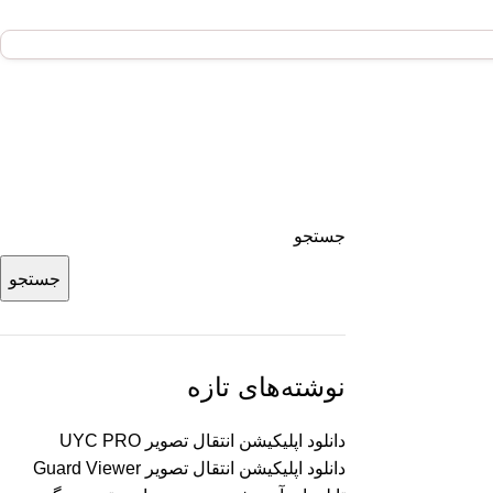
جستجو
جستجو
نوشته‌های تازه
دانلود اپلیکیشن انتقال تصویر UYC PRO
دانلود اپلیکیشن انتقال تصویر Guard Viewer