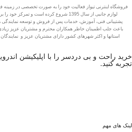
فروشگاه اینترنی تیواز فعالیت خود را به صورت تخصصی در زمینه ف
لوازم جانبی از سال 1395 شروع کرده است و تمرک
پشتیبانی فنی، آموزش، خدمات پس از فروش و توسعه نمایندگی ه
باعث جلب اطمینان خاطر همکاران محترم و مشتریان عزیز زیادی گر
استانها و اکثر شهرهای کشور دارای مشتریان عزیز و نمایندگان
خرید راحت و بی دردسر را با اپلیکیشن اندروی
تجربه کنید.
لینک های مهم