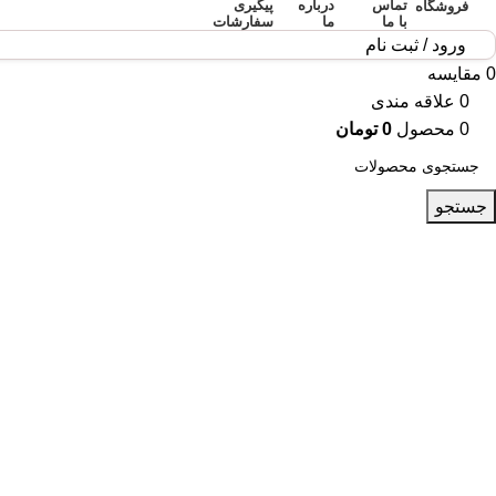
تماس
درباره
پیگیری
فروشگاه
با ما
ما
سفارشات
ورود / ثبت نام
0
مقایسه
0
علاقه مندی
0
محصول
0
تومان
جستجو