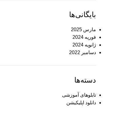
بایگانی‌ها
مارس 2025
فوریه 2024
ژانویه 2024
دسامبر 2022
دسته‌ها
تابلوهای آموزشی
دانلود اپلیکیشن